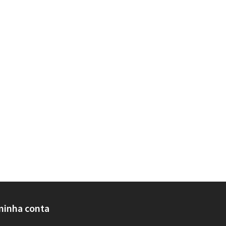
minha conta