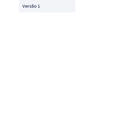
Versão 1