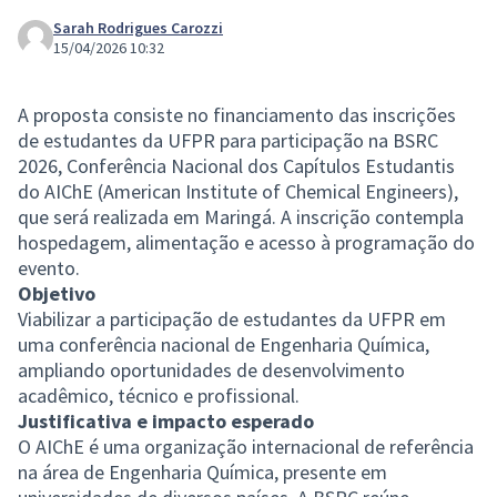
Sarah Rodrigues Carozzi
15/04/2026 10:32
A proposta consiste no financiamento das inscrições
de estudantes da UFPR para participação na BSRC
2026, Conferência Nacional dos Capítulos Estudantis
do AIChE (American Institute of Chemical Engineers),
que será realizada em Maringá. A inscrição contempla
hospedagem, alimentação e acesso à programação do
evento.
Objetivo
Viabilizar a participação de estudantes da UFPR em
uma conferência nacional de Engenharia Química,
ampliando oportunidades de desenvolvimento
acadêmico, técnico e profissional.
Justificativa e impacto esperado
O AIChE é uma organização internacional de referência
na área de Engenharia Química, presente em