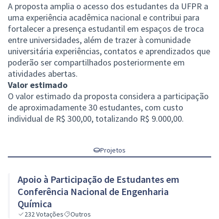
A proposta amplia o acesso dos estudantes da UFPR a
uma experiência acadêmica nacional e contribui para
fortalecer a presença estudantil em espaços de troca
entre universidades, além de trazer à comunidade
universitária experiências, contatos e aprendizados que
poderão ser compartilhados posteriormente em
atividades abertas.
Valor estimado
O valor estimado da proposta considera a participação
de aproximadamente 30 estudantes, com custo
individual de R$ 300,00, totalizando R$ 9.000,00.
Projetos
Apoio à Participação de Estudantes em
Conferência Nacional de Engenharia
Química
232
Votações
Outros