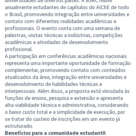
universidades de diversos países. A BSRC reúne
anualmente estudantes de capítulos do AIChE de todo
o Brasil, promovendo integração entre universidades e
contato com diferentes realidades acadêmicas e
profissionais. O evento conta com uma semana de
palestras, visitas técnicas a indústrias, competições
acadêmicas e atividades de desenvolvimento
profissional.
A participação em conferências acadêmicas nacionais
representa uma importante oportunidade de formação
complementar, promovendo contato com conteúdos
atualizados da área, integração entre universidades e
desenvolvimento de habilidades técnicas e
interpessoais. Além disso, a proposta está vinculada às
funções de ensino, pesquisa e extensão e apresenta
alta viabilidade técnica e administrativa, considerando
o baixo custo total e a simplicidade de execução, por
se tratar do custeio de inscrições em um evento já
estruturado.
Benefícios para a comunidade estudantil