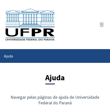
Menu 
Ajuda
Ajuda
Navegar pelas páginas de ajuda de Universidade
Federal do Paraná