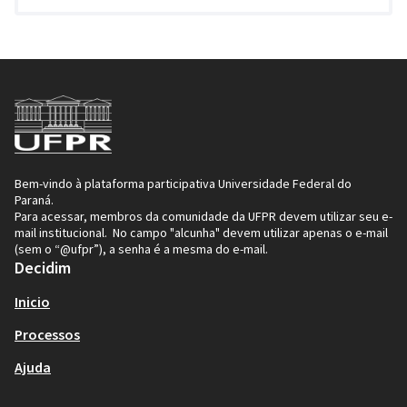
Bem-vindo à plataforma participativa Universidade Federal do
Paraná.
Para acessar, membros da comunidade da UFPR devem utilizar seu e-
mail institucional. No campo "alcunha" devem utilizar apenas o e-mail
(sem o “@ufpr”), a senha é a mesma do e-mail.
Decidim
Inicio
Processos
Ajuda