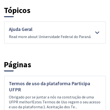
Tópicos
Ajuda Geral
Read more about Universidade Federal do Paraná.
Páginas
Termos de uso da plataforma Participa
UFPR
Obrigado por se juntar a nós na construção de uma
UFPR melhor!Estes Termos de Uso regem o seu acesso
e uso da plataforma:1. Aceitação dos Te...