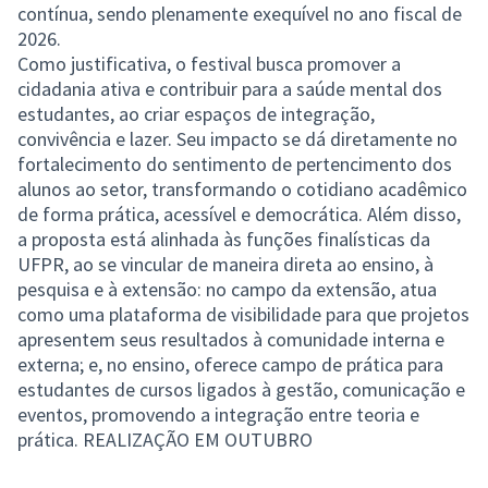
contínua, sendo plenamente exequível no ano fiscal de
2026.
Como justificativa, o festival busca promover a
cidadania ativa e contribuir para a saúde mental dos
estudantes, ao criar espaços de integração,
convivência e lazer. Seu impacto se dá diretamente no
fortalecimento do sentimento de pertencimento dos
alunos ao setor, transformando o cotidiano acadêmico
de forma prática, acessível e democrática. Além disso,
a proposta está alinhada às funções finalísticas da
UFPR, ao se vincular de maneira direta ao ensino, à
pesquisa e à extensão: no campo da extensão, atua
como uma plataforma de visibilidade para que projetos
apresentem seus resultados à comunidade interna e
externa; e, no ensino, oferece campo de prática para
estudantes de cursos ligados à gestão, comunicação e
eventos, promovendo a integração entre teoria e
prática. REALIZAÇÃO EM OUTUBRO