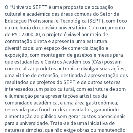
O “Universo SEPT” é uma proposta de ocupação
cultural e acadêmica das áreas comuns do Setor de
Educação Profissional e Tecnológica (SEPT), com foco
na melhoria do convívio universitário. Com orçamento
de R$ 12.000,00, o projeto é viável por meio de
contratação direta e apresenta uma estrutura
diversificada: um espaço de comercialização e
exposição, com montagem de gazebos e mesas para
que estudantes e Centros Acadêmicos (CAs) possam
comercializar produtos autorais e divulgar suas ações;
uma vitrine de extensão, destinada à apresentação dos
resultados de projetos do SEPT e de outros setores
interessados; um palco cultural, com estrutura de som
e iluminação para apresentações artísticas da
comunidade acadêmica; e uma área gastronômica,
reservada para food trucks convidados, garantindo
alimentação ao público sem gerar custos operacionais
para a universidade. Trata-se de uma iniciativa de
natureza simples, que não exige obras ou manutenção