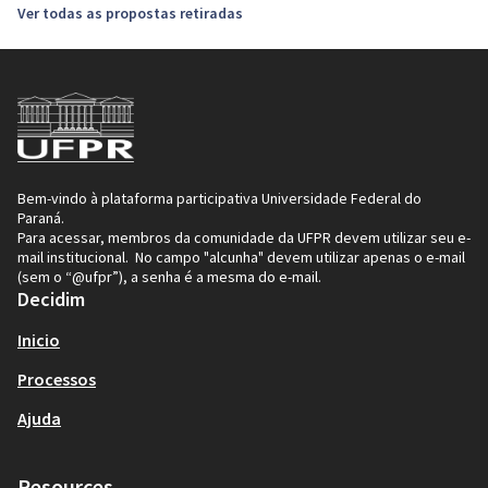
Ver todas as propostas retiradas
Bem-vindo à plataforma participativa Universidade Federal do
Paraná.
Para acessar, membros da comunidade da UFPR devem utilizar seu e-
mail institucional. No campo "alcunha" devem utilizar apenas o e-mail
(sem o “@ufpr”), a senha é a mesma do e-mail.
Decidim
Inicio
Processos
Ajuda
Resources