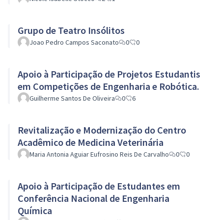
Grupo de Teatro Insólitos
Joao Pedro Campos Saconato
0
0
Apoio à Participação de Projetos Estudantis
em Competições de Engenharia e Robótica.
Guilherme Santos De Oliveira
0
6
Revitalização e Modernização do Centro
Acadêmico de Medicina Veterinária
Maria Antonia Aguiar Eufrosino Reis De Carvalho
0
0
Apoio à Participação de Estudantes em
Conferência Nacional de Engenharia
Química