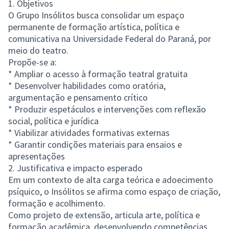
1. Objetivos
O Grupo Insólitos busca consolidar um espaço
permanente de formação artística, política e
comunicativa na Universidade Federal do Paraná, por
meio do teatro.
Propõe-se a:
* Ampliar o acesso à formação teatral gratuita
* Desenvolver habilidades como oratória,
argumentação e pensamento crítico
* Produzir espetáculos e intervenções com reflexão
social, política e jurídica
* Viabilizar atividades formativas externas
* Garantir condições materiais para ensaios e
apresentações
2. Justificativa e impacto esperado
Em um contexto de alta carga teórica e adoecimento
psíquico, o Insólitos se afirma como espaço de criação,
formação e acolhimento.
Como projeto de extensão, articula arte, política e
formação acadêmica, desenvolvendo competências