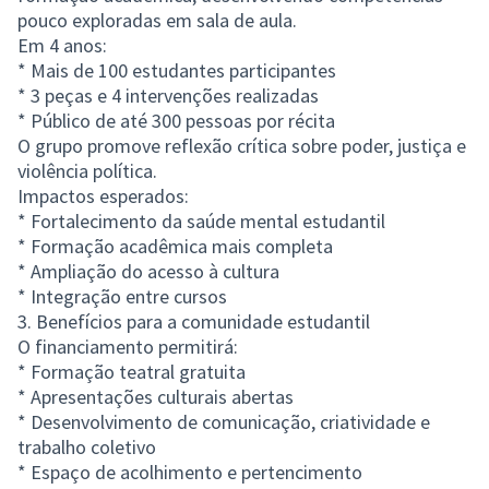
pouco exploradas em sala de aula.
Em 4 anos:
* Mais de 100 estudantes participantes
* 3 peças e 4 intervenções realizadas
* Público de até 300 pessoas por récita
O grupo promove reflexão crítica sobre poder, justiça e
violência política.
Impactos esperados:
* Fortalecimento da saúde mental estudantil
* Formação acadêmica mais completa
* Ampliação do acesso à cultura
* Integração entre cursos
3. Benefícios para a comunidade estudantil
O financiamento permitirá:
* Formação teatral gratuita
* Apresentações culturais abertas
* Desenvolvimento de comunicação, criatividade e
trabalho coletivo
* Espaço de acolhimento e pertencimento