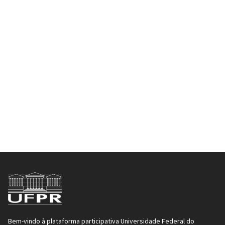
Bem-vindo à plataforma participativa Universidade Federal do