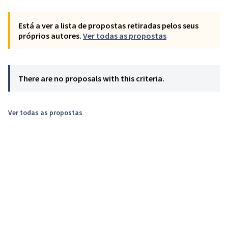
Está a ver a lista de propostas retiradas pelos seus
próprios autores.
Ver todas as propostas
There are no proposals with this criteria.
Ver todas as propostas