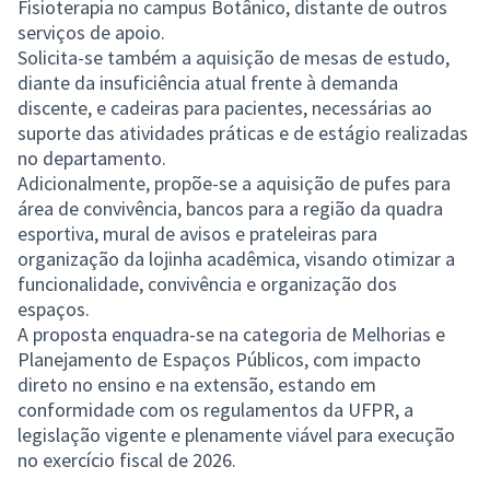
Fisioterapia no campus Botânico, distante de outros
serviços de apoio.
Solicita-se também a aquisição de mesas de estudo,
diante da insuficiência atual frente à demanda
discente, e cadeiras para pacientes, necessárias ao
suporte das atividades práticas e de estágio realizadas
no departamento.
Adicionalmente, propõe-se a aquisição de pufes para
área de convivência, bancos para a região da quadra
esportiva, mural de avisos e prateleiras para
organização da lojinha acadêmica, visando otimizar a
funcionalidade, convivência e organização dos
espaços.
A proposta enquadra-se na categoria de Melhorias e
Planejamento de Espaços Públicos, com impacto
direto no ensino e na extensão, estando em
conformidade com os regulamentos da UFPR, a
legislação vigente e plenamente viável para execução
no exercício fiscal de 2026.