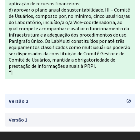
aplicação de recursos financeiros;
d) aprovar o plano anual de sustentabilidade. III – Comitê
de Usuários, composto por, no mínimo, cinco usuários/as
do Laboratório, incluído/a o/a Vice-coordenador/a, ao
qual compete acompanhar e avaliar o funcionamento da
infraestrutura e a adequação dos procedimentos de uso.
Parágrafo único. Os LabMulti constituídos por até três
equipamentos classificados como multiusuários poderão
ser dispensados da constituição de Comitê Gestor e de
Comitê de Usuários, mantida a obrigatoriedade de
prestação de informações anuais à PRPI.
"]
Versão 2
Versão 1