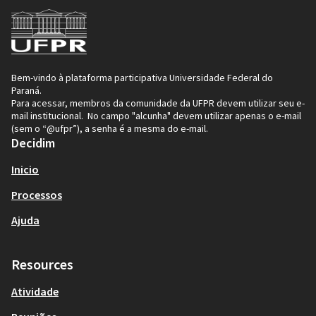
Bem-vindo à plataforma participativa Universidade Federal do
Paraná.
Para acessar, membros da comunidade da UFPR devem utilizar seu e-
mail institucional. No campo "alcunha" devem utilizar apenas o e-mail
(sem o “@ufpr”), a senha é a mesma do e-mail.
Decidim
Inicio
Processos
Ajuda
Resources
Atividade