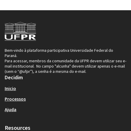
Bem-vindo à plataforma participativa Universidade Federal do
Paraná.
Para acessar, membros da comunidade da UFPR devem utilizar seu e-
mail institucional. No campo "alcunha" devem utilizar apenas o e-mail
(sem o “@ufpr”), a senha é a mesma do e-mail.
Decidim
Inicio
Processos
Ajuda
Resources