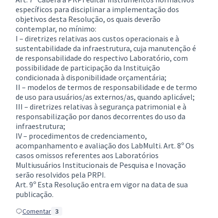
específicos para disciplinar a implementação dos
objetivos desta Resolução, os quais deverão
contemplar, no mínimo:
I – diretrizes relativas aos custos operacionais e à
sustentabilidade da infraestrutura, cuja manutenção é
de responsabilidade do respectivo Laboratório, com
possibilidade de participação da Instituição
condicionada à disponibilidade orçamentária;
II – modelos de termos de responsabilidade e de termo
de uso para usuários/as externos/as, quando aplicável;
III – diretrizes relativas à segurança patrimonial e à
responsabilização por danos decorrentes do uso da
infraestrutura;
IV – procedimentos de credenciamento,
acompanhamento e avaliação dos LabMulti. Art. 8º Os
casos omissos referentes aos Laboratórios
Multiusuários Institucionais de Pesquisa e Inovação
serão resolvidos pela PRPI.
Art. 9º Esta Resolução entra em vigor na data de sua
publicação.
Comentar
3