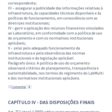
correspondente;
III – assegurar a publicidade das informações relativas à
infraestrutura, às capacidades técnicas disponíveis e às
políticas de funcionamento, em consonância com as
diretrizes institucionais;
IV – gerir a aplicação dos recursos financeiros vinculados
ao Laboratório, em conformidade com a política de uso
do orçamento e com os normativos institucionais
aplicáveis;
V – zelar pelo adequado funcionamento da
infraestrutura e pela observância das normas
institucionais e da legislação aplicável.
Parágrafo único. A política de uso do orçamento
observará critérios de planejamento, transparência e
sustentabilidade, nos termos do regimento do LabMulti
e dos normativos institucionais aplicáveis.
Comentar
2
CAPÍTULO IV - DAS DISPOSIÇÕES FINAIS
Art. 7º Caberá à PRPI editar instrumentos normativos