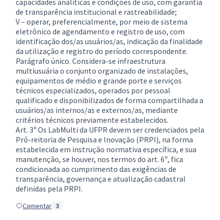
capacidades analíticas e condições de uso, com garantia
de transparência institucional e rastreabilidade;
V – operar, preferencialmente, por meio de sistema
eletrônico de agendamento e registro de uso, com
identificação dos/as usuários/as, indicação da finalidade
da utilização e registro do período correspondente.
Parágrafo único. Considera-se infraestrutura
multiusuária o conjunto organizado de instalações,
equipamentos de médio e grande porte e serviços
técnicos especializados, operados por pessoal
qualificado e disponibilizados de forma compartilhada a
usuários/as internos/as e externos/as, mediante
critérios técnicos previamente estabelecidos.
Art. 3º Os LabMulti da UFPR devem ser credenciados pela
Pró-reitoria de Pesquisa e Inovação (PRPI), na forma
estabelecida em instrução normativa específica, e sua
manutenção, se houver, nos termos do art. 6º, fica
condicionada ao cumprimento das exigências de
transparência, governança e atualização cadastral
definidas pela PRPI.
Comentar
3