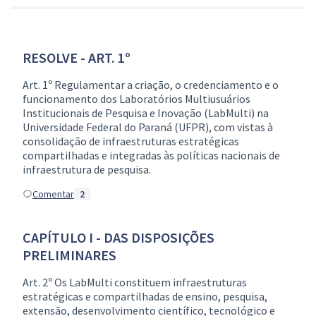
RESOLVE - ART. 1º
Art. 1º Regulamentar a criação, o credenciamento e o
funcionamento dos Laboratórios Multiusuários
Institucionais de Pesquisa e Inovação (LabMulti) na
Universidade Federal do Paraná (UFPR), com vistas à
consolidação de infraestruturas estratégicas
compartilhadas e integradas às políticas nacionais de
infraestrutura de pesquisa.
Comentar
2
CAPÍTULO I - DAS DISPOSIÇÕES
PRELIMINARES
Art. 2º Os LabMulti constituem infraestruturas
estratégicas e compartilhadas de ensino, pesquisa,
extensão, desenvolvimento científico, tecnológico e