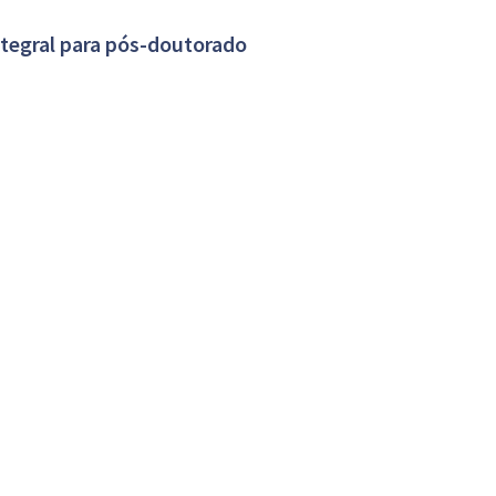
tegral para pós-doutorado