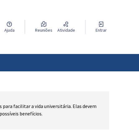
Ajuda
Reuniões
Atividade
Entrar
ara facilitar a vida universitária. Elas devem
possíveis benefícios.