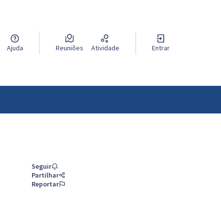
Ajuda
Reuniões
Atividade
Entrar
Seguir
Partilhar
Reportar