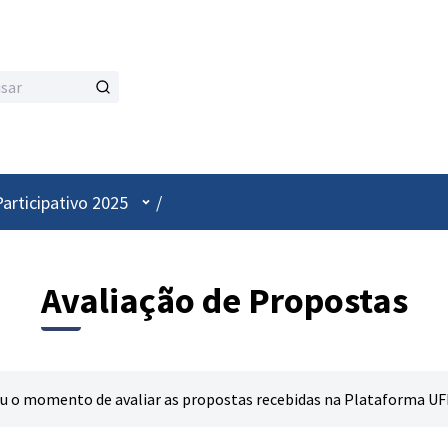
Menu de utilizador
articipativo 2025
/
Avaliação de Propostas
u o momento de avaliar as propostas recebidas na Plataforma UF