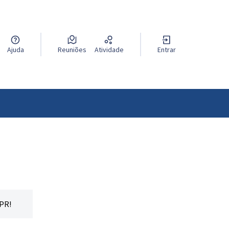
Ajuda
Reuniões
Atividade
Entrar
PR!