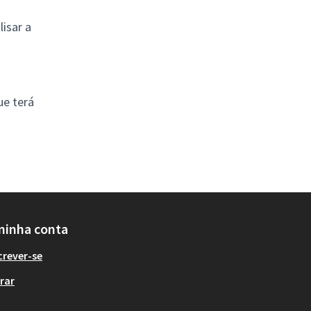
isar a
ue terá
minha conta
crever-se
rar