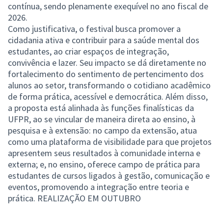
contínua, sendo plenamente exequível no ano fiscal de
2026.
Como justificativa, o festival busca promover a
cidadania ativa e contribuir para a saúde mental dos
estudantes, ao criar espaços de integração,
convivência e lazer. Seu impacto se dá diretamente no
fortalecimento do sentimento de pertencimento dos
alunos ao setor, transformando o cotidiano acadêmico
de forma prática, acessível e democrática. Além disso,
a proposta está alinhada às funções finalísticas da
UFPR, ao se vincular de maneira direta ao ensino, à
pesquisa e à extensão: no campo da extensão, atua
como uma plataforma de visibilidade para que projetos
apresentem seus resultados à comunidade interna e
externa; e, no ensino, oferece campo de prática para
estudantes de cursos ligados à gestão, comunicação e
eventos, promovendo a integração entre teoria e
prática. REALIZAÇÃO EM OUTUBRO