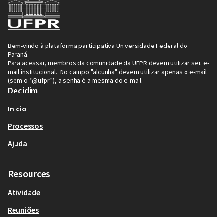
Bem-vindo à plataforma participativa Universidade Federal do
Paraná.
Para acessar, membros da comunidade da UFPR devem utilizar seu e-
mail institucional. No campo "alcunha" devem utilizar apenas o e-mail
(sem o “@ufpr”), a senha é a mesma do e-mail.
Decidim
Inicio
Processos
Ajuda
Resources
Atividade
Reuniões