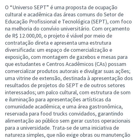
O “Universo SEPT” é uma proposta de ocupação
cultural e acadêmica das áreas comuns do Setor de
Educação Profissional e Tecnológica (SEPT), com foco
na melhoria do convívio universitário. Com orçamento
de R$ 12.000,00, o projeto é viável por meio de
contratação direta e apresenta uma estrutura
diversificada: um espaço de comercialização e
exposição, com montagem de gazebos e mesas para
que estudantes e Centros Acadêmicos (CAs) possam
comercializar produtos autorais e divulgar suas ações;
uma vitrine de extensão, destinada à apresentação dos
resultados de projetos do SEPT e de outros setores
interessados; um palco cultural, com estrutura de som
e iluminação para apresentações artísticas da
comunidade acadêmica; e uma área gastronômica,
reservada para food trucks convidados, garantindo
alimentação ao público sem gerar custos operacionais
para a universidade. Trata-se de uma iniciativa de
natureza simples, que não exige obras ou manutenção