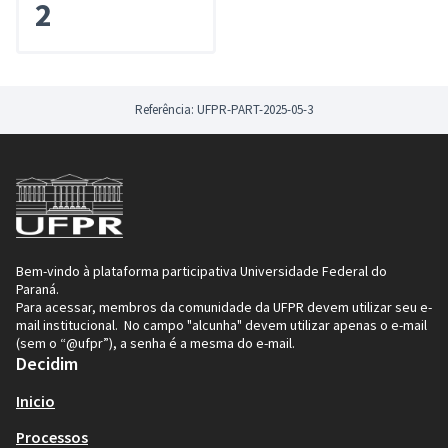
2
Referência: UFPR-PART-2025-05-3
Bem-vindo à plataforma participativa Universidade Federal do
Paraná.
Para acessar, membros da comunidade da UFPR devem utilizar seu e-
mail institucional. No campo "alcunha" devem utilizar apenas o e-mail
(sem o “@ufpr”), a senha é a mesma do e-mail.
Decidim
Inicio
Processos