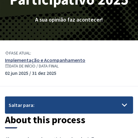
A sua opinião faz acontecer!
FASE ATUAL:
Implementação e Acompanhamento
DATA DE INÍCIO / DATA FINAL
02 jun 2025 / 31 dez 2025
Saltar para:
About this process