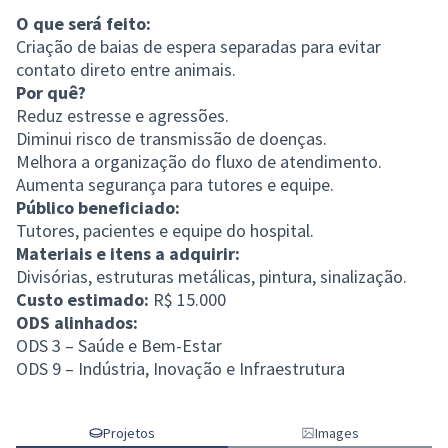
O que será feito:
Criação de baias de espera separadas para evitar
contato direto entre animais.
Por quê?
Reduz estresse e agressões.
Diminui risco de transmissão de doenças.
Melhora a organização do fluxo de atendimento.
Aumenta segurança para tutores e equipe.
Público beneficiado:
Tutores, pacientes e equipe do hospital.
Materiais e itens a adquirir:
Divisórias, estruturas metálicas, pintura, sinalização.
Custo estimado:
R$ 15.000
ODS alinhados:
ODS 3 – Saúde e Bem-Estar
ODS 9 – Indústria, Inovação e Infraestrutura
Projetos
Images