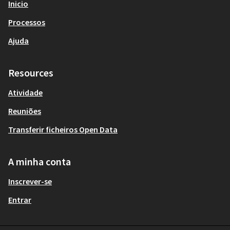
Inicio
Processos
Ajuda
Resources
Atividade
Reuniões
Transferir ficheiros Open Data
A minha conta
Inscrever-se
Entrar