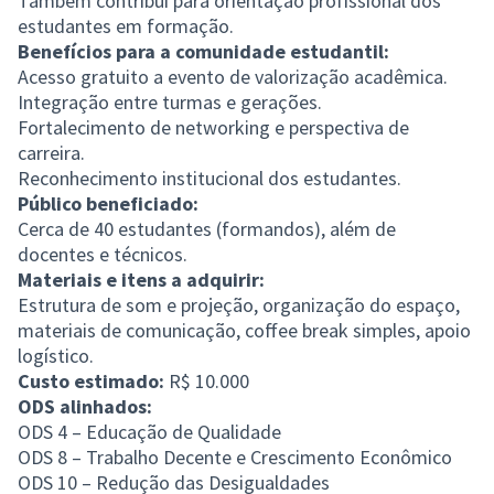
Também contribui para orientação profissional dos
estudantes em formação.
Benefícios para a comunidade estudantil:
Acesso gratuito a evento de valorização acadêmica.
Integração entre turmas e gerações.
Fortalecimento de networking e perspectiva de
carreira.
Reconhecimento institucional dos estudantes.
Público beneficiado:
Cerca de 40 estudantes (formandos), além de
docentes e técnicos.
Materiais e itens a adquirir:
Estrutura de som e projeção, organização do espaço,
materiais de comunicação, coffee break simples, apoio
logístico.
Custo estimado:
R$ 10.000
ODS alinhados:
ODS 4 – Educação de Qualidade
ODS 8 – Trabalho Decente e Crescimento Econômico
ODS 10 – Redução das Desigualdades