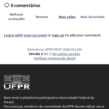
0 comentários
Melhores
Recente
Mais velho
Mais discutidos
avaliações
Log in with your account
or
sign up
to add your comment.
Referência: UFPR-PROP-2026-04-1204
Versão 1
(de 1)
ver outras versões
Verifique a impressão digital
Bem-vindo à plataforma participativa Universidade Federal do
Paraná.
Para acessar, membros da comunidade da UFPR devem utilizar seu e-