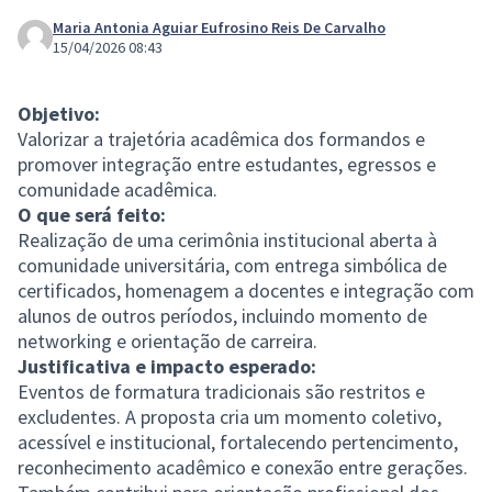
Maria Antonia Aguiar Eufrosino Reis De Carvalho
15/04/2026 08:43
Objetivo:
Valorizar a trajetória acadêmica dos formandos e
promover integração entre estudantes, egressos e
comunidade acadêmica.
O que será feito:
Realização de uma cerimônia institucional aberta à
comunidade universitária, com entrega simbólica de
certificados, homenagem a docentes e integração com
alunos de outros períodos, incluindo momento de
networking e orientação de carreira.
Justificativa e impacto esperado:
Eventos de formatura tradicionais são restritos e
excludentes. A proposta cria um momento coletivo,
acessível e institucional, fortalecendo pertencimento,
reconhecimento acadêmico e conexão entre gerações.