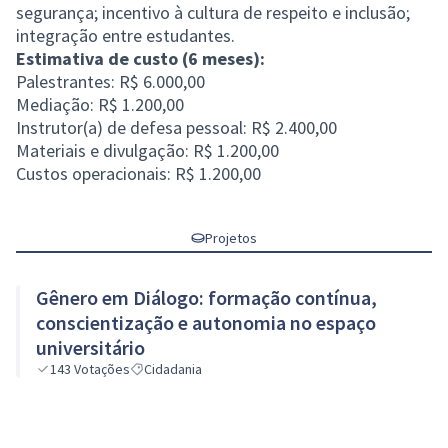
segurança; incentivo à cultura de respeito e inclusão;
integração entre estudantes.
Estimativa de custo (6 meses):
Palestrantes: R$ 6.000,00
Mediação: R$ 1.200,00
Instrutor(a) de defesa pessoal: R$ 2.400,00
Materiais e divulgação: R$ 1.200,00
Custos operacionais: R$ 1.200,00
Projetos
Gênero em Diálogo: formação contínua,
conscientização e autonomia no espaço
universitário
143
Votações
Cidadania