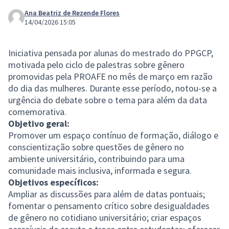
Ana Beatriz de Rezende Flores
14/04/2026 15:05
Iniciativa pensada por alunas do mestrado do PPGCP,
motivada pelo ciclo de palestras sobre gênero
promovidas pela PROAFE no mês de março em razão
do dia das mulheres. Durante esse período, notou-se a
urgência do debate sobre o tema para além da data
comemorativa.
Objetivo geral:
Promover um espaço contínuo de formação, diálogo e
conscientização sobre questões de gênero no
ambiente universitário, contribuindo para uma
comunidade mais inclusiva, informada e segura.
Objetivos específicos:
Ampliar as discussões para além de datas pontuais;
fomentar o pensamento crítico sobre desigualdades
de gênero no cotidiano universitário; criar espaços