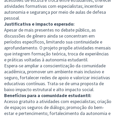
acessíveis de escuta e troca entre estudantes; oferecer
atividades formativas com especialistas; incentivar
autonomia e segurança por meio de aulas de defesa
pessoal.
Justificativa e impacto esperado:
Apesar de mais presentes no debate público, as
discussões de gênero ainda se concentram em
períodos específicos, limitando sua continuidade e
aprofundamento. O projeto propõe atividades mensais
que integrem formação teórica, troca de experiências
e práticas voltadas à autonomia estudantil.
Espera-se ampliar a conscientização da comunidade
acadêmica, promover um ambiente mais inclusivo e
seguro, fortalecer redes de apoio e valorizar iniciativas
educativas contínuas. Trata-se de uma proposta de
baixo impacto estrutural e alto impacto social.
Benefícios para a comunidade estudantil:
Acesso gratuito a atividades com especialistas; criação
de espaços seguros de diálogo; promoção do bem-
estar e pertencimento; fortalecimento da autonomia e