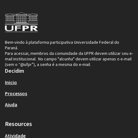
Bem-vindo à plataforma participativa Universidade Federal do
Paraná.
Para acessar, membros da comunidade da UFPR devem utilizar seu e-
mail institucional. No campo "alcunha" devem utilizar apenas o e-mail
(sem o “@ufpr”), a senha é a mesma do e-mail.
Decidim
Inicio
Processos
Ajuda
Resources
Atividade