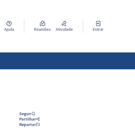
Ajuda
Reuniões
Atividade
Entrar
Seguir
Partilhar
Reportar