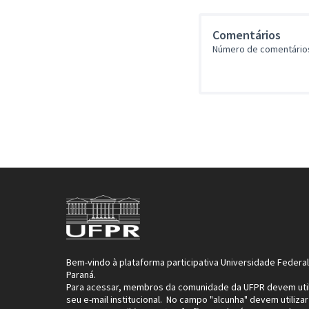
Comentários
Número de comentários
Bem-vindo à plataforma participativa Universidade Federa
Paraná.
Para acessar, membros da comunidade da UFPR devem util
seu e-mail institucional. No campo "alcunha" devem utilizar