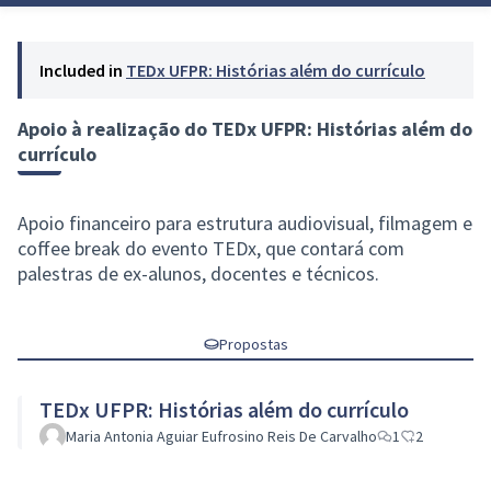
Included in
TEDx UFPR: Histórias além do currículo
Apoio à realização do TEDx UFPR: Histórias além do
currículo
Apoio financeiro para estrutura audiovisual, filmagem e
coffee break do evento TEDx, que contará com
palestras de ex-alunos, docentes e técnicos.
Propostas
TEDx UFPR: Histórias além do currículo
Maria Antonia Aguiar Eufrosino Reis De Carvalho
1
2