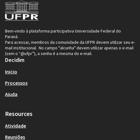
Bem-vindo à plataforma participativa Universidade Federal do
Paraná.
Para acessar, membros da comunidade da UFPR devem utilizar seu e-
mail institucional. No campo "alcunha" devem utilizar apenas o e-mail
(sem o “@ufpr”), a senha é a mesma do e-mail.
Decidim
Inicio
Processos
Ajuda
Resources
Atividade
Reuniões