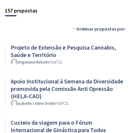
157 propostas
Ordenar propostas por:
Projeto de Extensão e Pesquisa Cannabis,
Saúde e Território
Angeliana Rebello
3
1
Apoio Institucional à Semana da Diversidade
promovida pela Comissão Anti Opressão
(HELA-CAO)
Isabelle Celine Distler
0
1
Custeio da viagem para o Fórum
Internacional de Ginástica para Todos