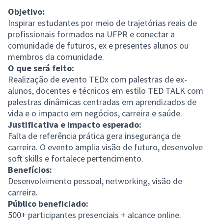
Objetivo:
Inspirar estudantes por meio de trajetórias reais de
profissionais formados na UFPR e conectar a
comunidade de futuros, ex e presentes alunos ou
membros da comunidade.
O que será feito:
Realização de evento TEDx com palestras de ex-
alunos, docentes e técnicos em estilo TED TALK com
palestras dinâmicas centradas em aprendizados de
vida e o impacto em negócios, carreira e saúde.
Justificativa e impacto esperado:
Falta de referência prática gera insegurança de
carreira. O evento amplia visão de futuro, desenvolve
soft skills e fortalece pertencimento.
Benefícios:
Desenvolvimento pessoal, networking, visão de
carreira.
Público beneficiado:
500+ participantes presenciais + alcance online.