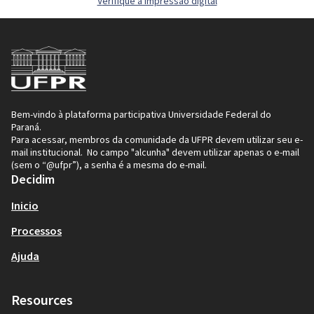
Verifique a impressão digital
Bem-vindo à plataforma participativa Universidade Federal do
Paraná.
Para acessar, membros da comunidade da UFPR devem utilizar seu e-
mail institucional. No campo "alcunha" devem utilizar apenas o e-mail
(sem o “@ufpr”), a senha é a mesma do e-mail.
Decidim
Inicio
Processos
Ajuda
Resources